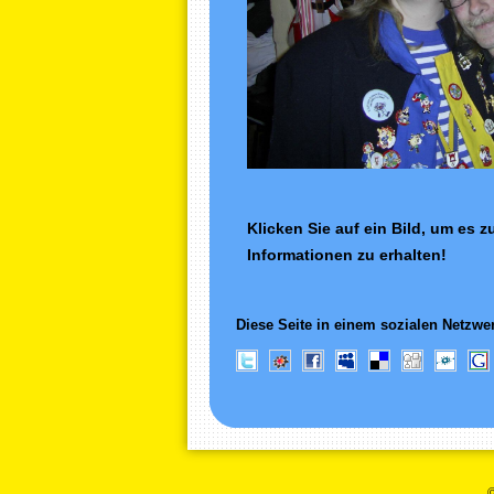
Klicken Sie auf ein Bild, um es 
Informationen zu erhalten!
Diese Seite in einem sozialen Netzwer
©